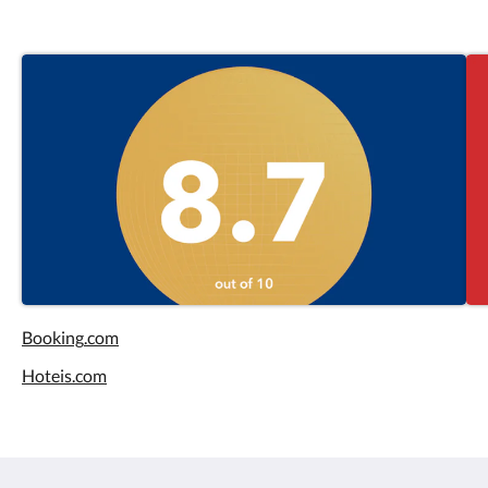
Booking
.com
Hoteis.com